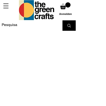
Anmelden