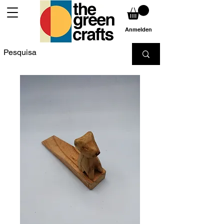
Anmelden