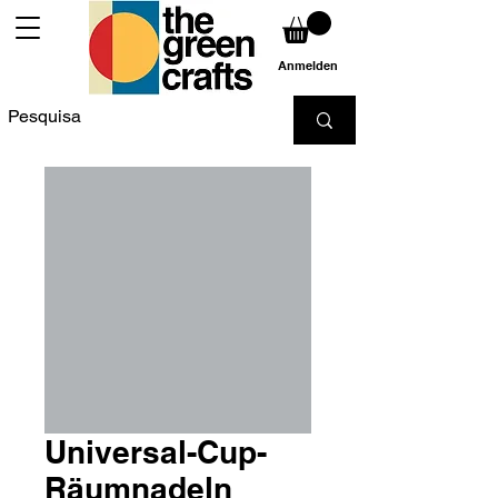
Anmelden
Universal-Cup-
Räumnadeln