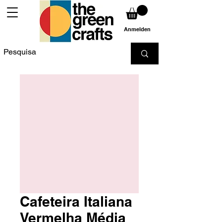
Anmelden
Cafeteira Italiana
Vermelha Média