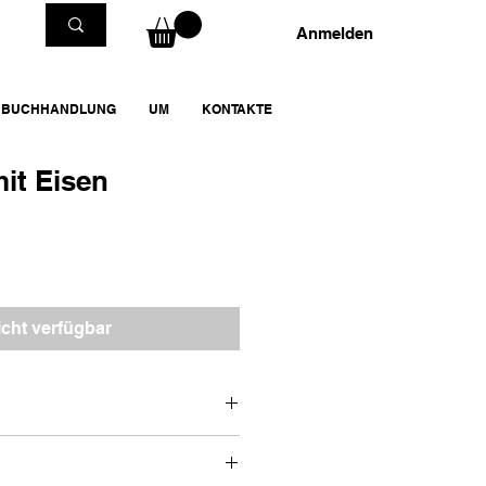
Anmelden
BUCHHANDLUNG
UM
KONTAKTE
mit Eisen
icht verfügbar