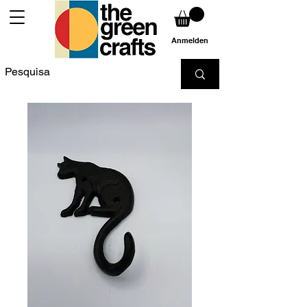
Anmelden