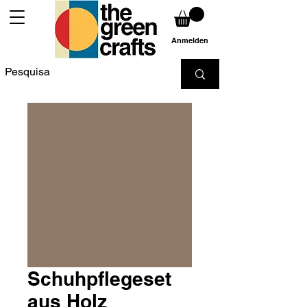
Anmelden
Schuhpflegeset
aus Holz