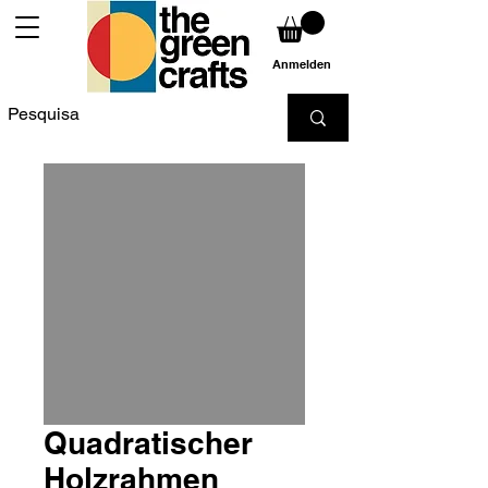
Anmelden
Quadratischer
Holzrahmen