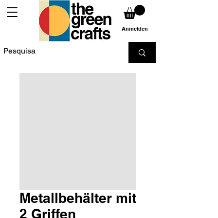
Anmelden
Metallbehälter mit
2 Griffen