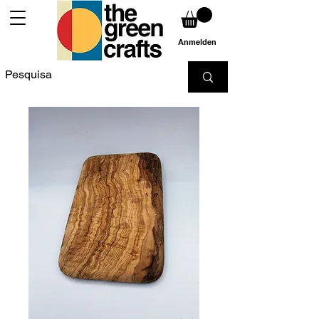
Anmelden