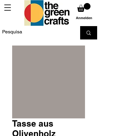
Anmelden
Tasse aus
Olivenholz