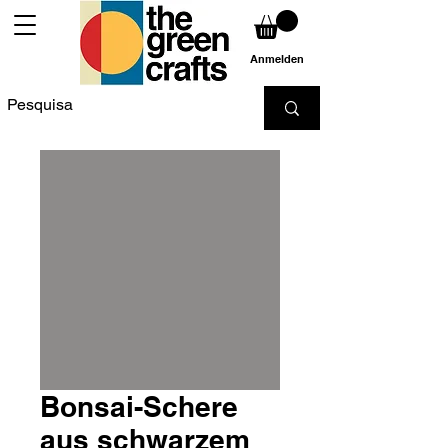
Anmelden
Bonsai-Schere
aus schwarzem