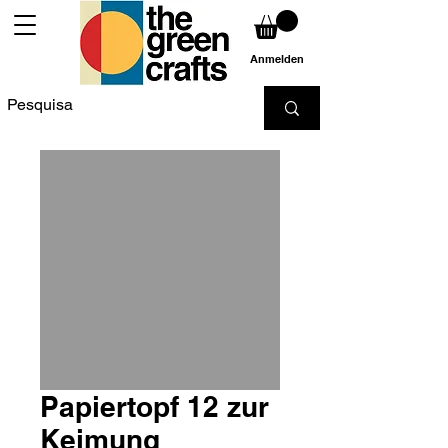
Anmelden
Papiertopf 12 zur
Keimung