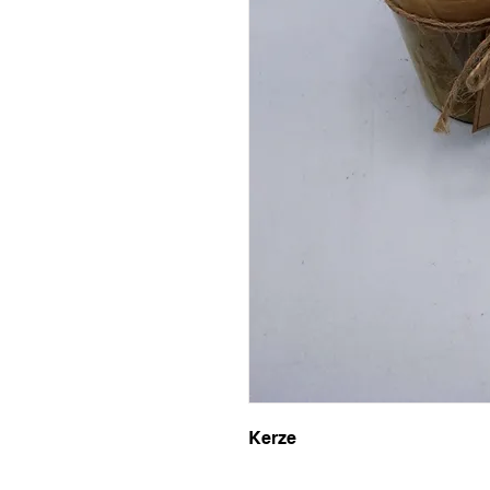
Kerze