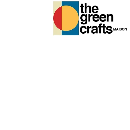
MAISON