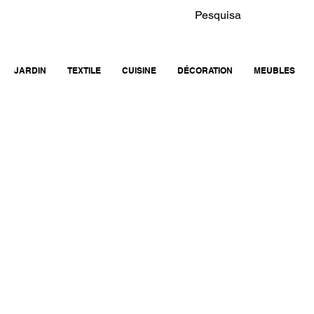
JARDIN
TEXTILE
CUISINE
DÉCORATION
MEUBLES