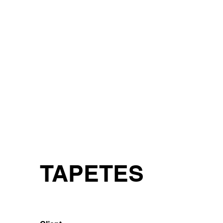
TAPETES