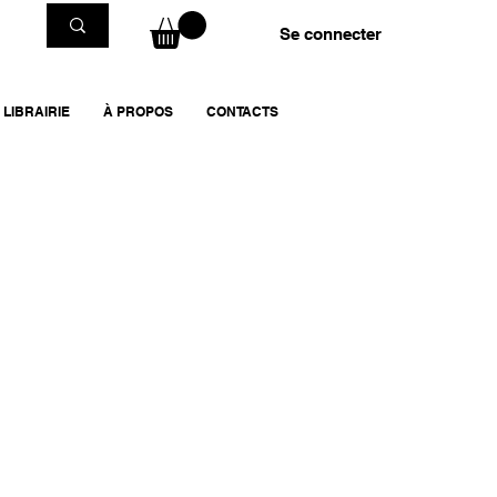
Se connecter
LIBRAIRIE
À PROPOS
CONTACTS