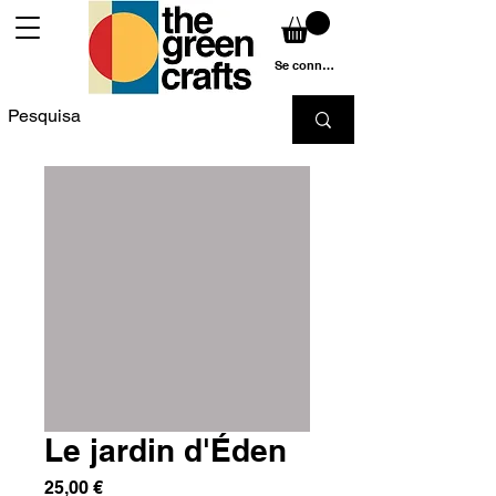
Se connecter
Le jardin d'Éden
Prix
25,00 €