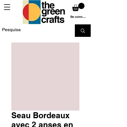
Se connecter
Seau Bordeaux
avec 2 anses en