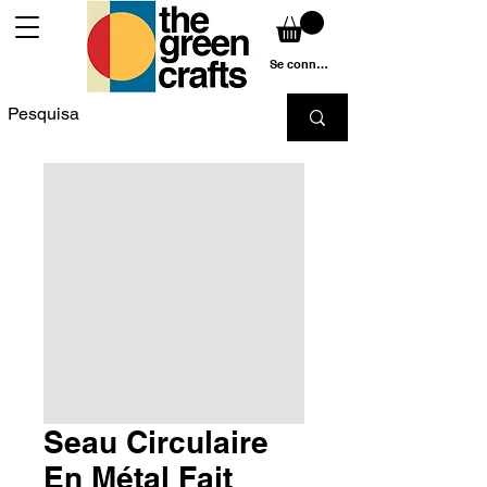
Se connecter
Seau Circulaire
En Métal Fait