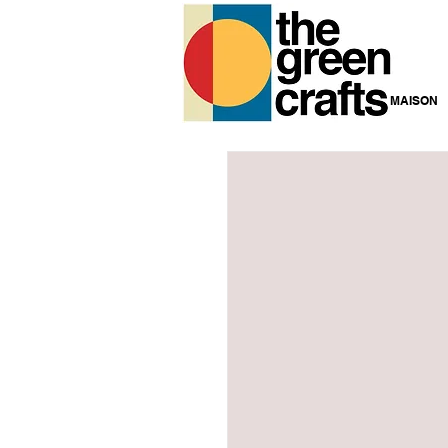
MAISON