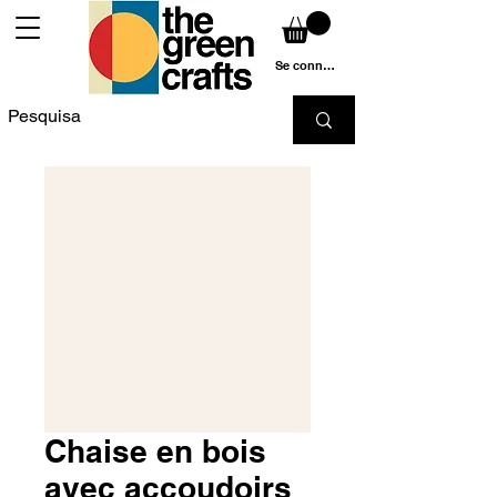
Se connecter
Chaise en bois
avec accoudoirs