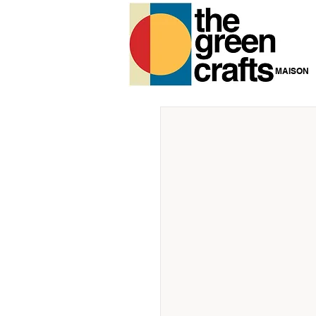
MAISON