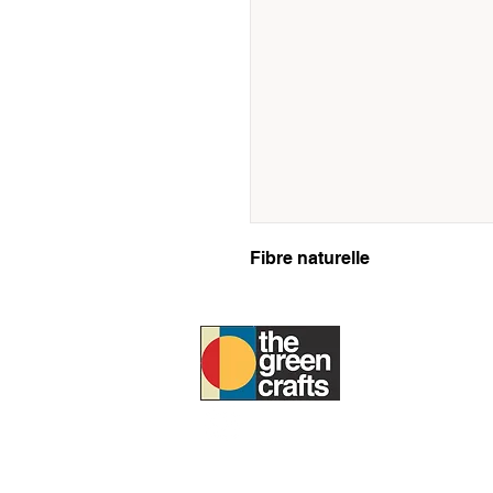
Fibre naturelle
À PROPOS