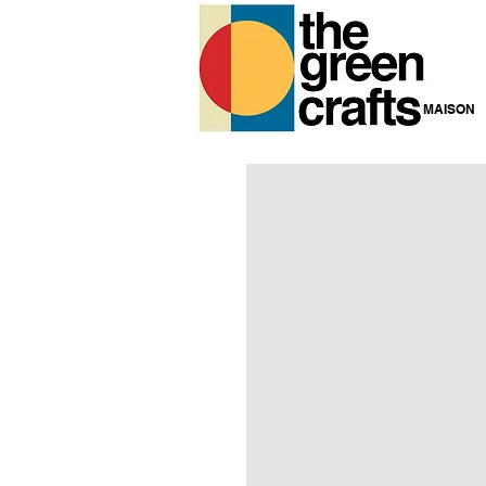
MAISON