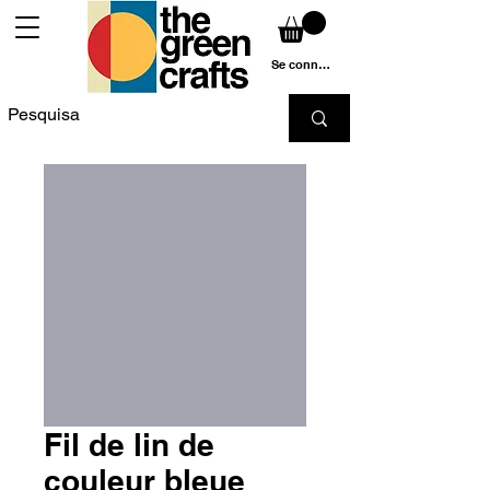
Se connecter
Fil de lin de
couleur bleue