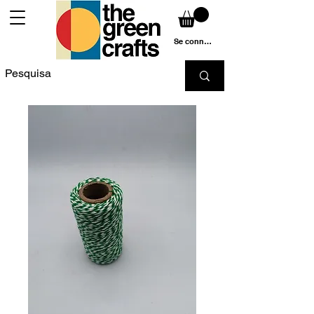
Se connecter