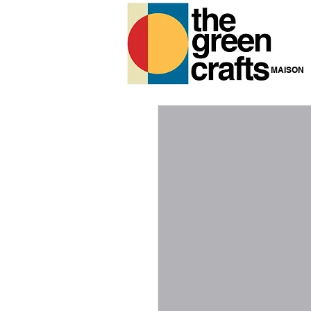
MAISON