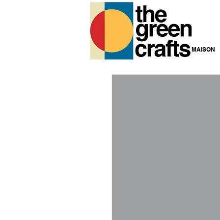
MAISON