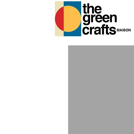
MAISON