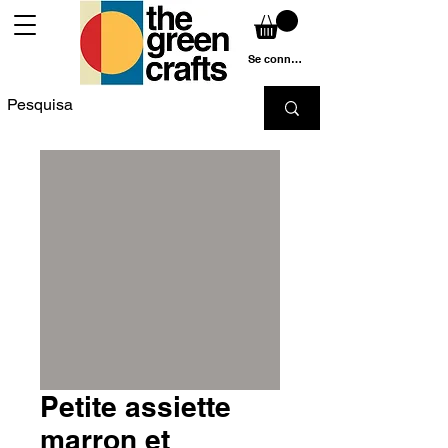
Se connecter
Petite assiette
marron et