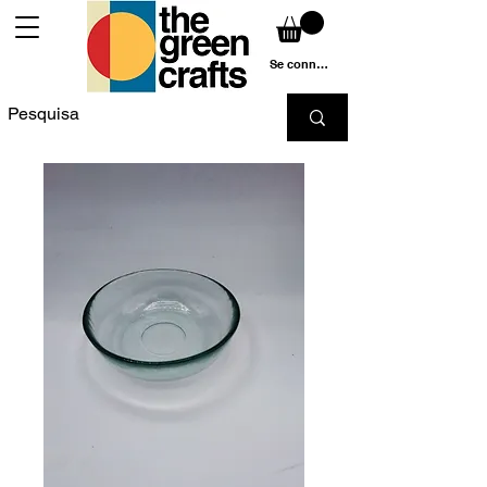
Se connecter