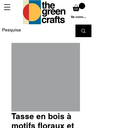
Se connecter
Tasse en bois à
motifs floraux et