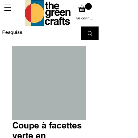
Se connecter
Coupe à facettes
verte en