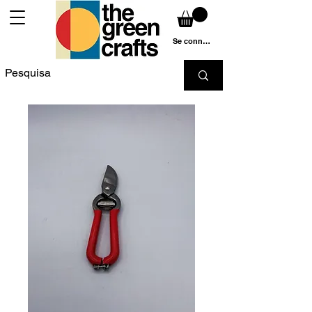
Se connecter