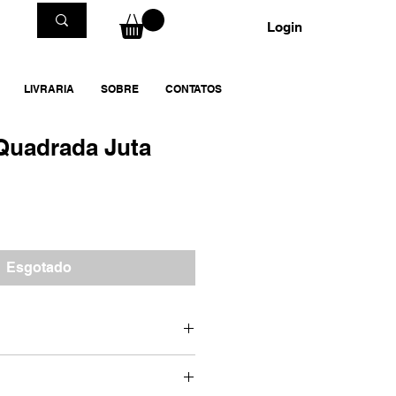
Login
LIVRARIA
SOBRE
CONTATOS
Quadrada Juta
Esgotado