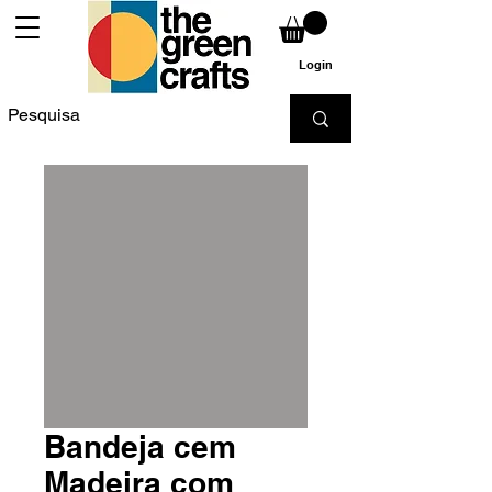
Login
Bandeja cem
Madeira com