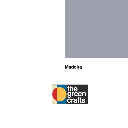
Madeira
SOBRE