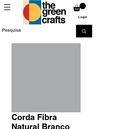
Login
Corda Fibra
Natural Branco