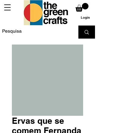
Login
Ervas que se
comem Fernanda