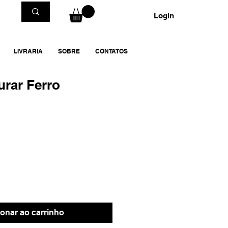
Login
LIVRARIA
SOBRE
CONTATOS
rar Ferro
ionar ao carrinho