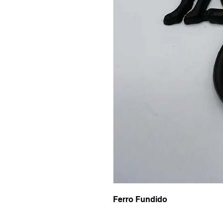
Ferro Fundido