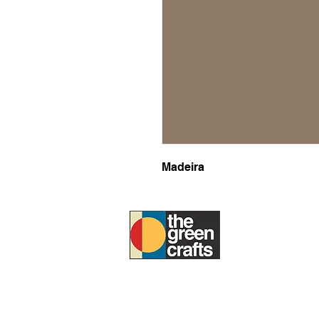
Madeira
SOBRE