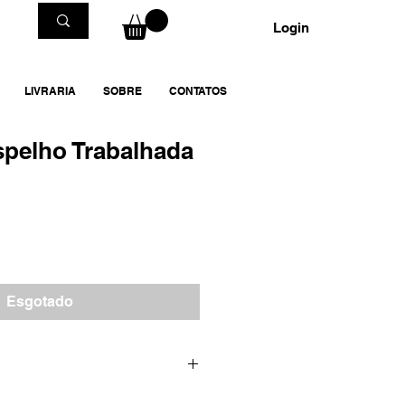
Login
LIVRARIA
SOBRE
CONTATOS
pelho Trabalhada
Esgotado