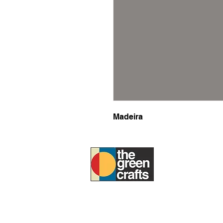
Madeira
SOBRE