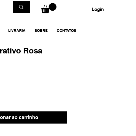
Login
LIVRARIA
SOBRE
CONTATOS
rativo Rosa
ionar ao carrinho