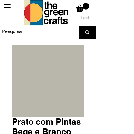
Login
Prato com Pintas
Bege e Branco