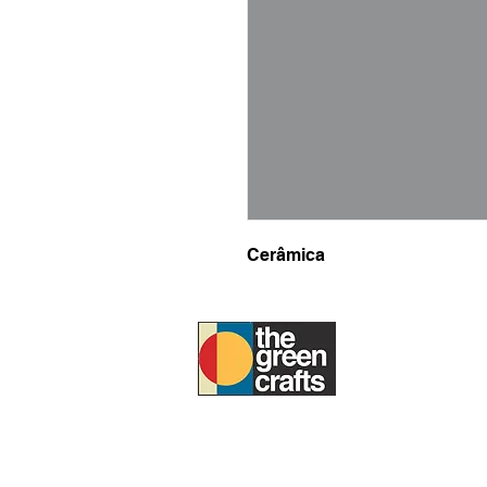
Cerâmica
SOBRE