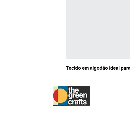
Tecido em algodão ideal para
SOBRE