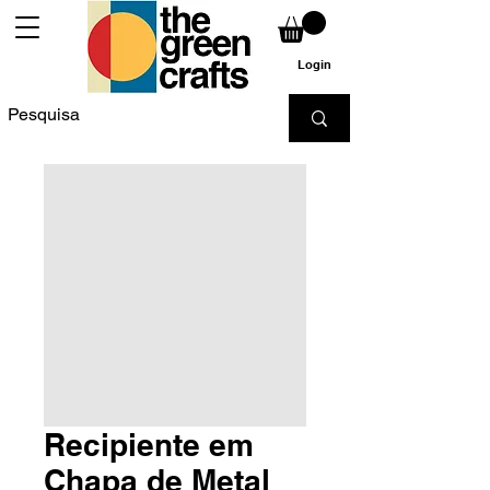
Login
Recipiente em
Chapa de Metal