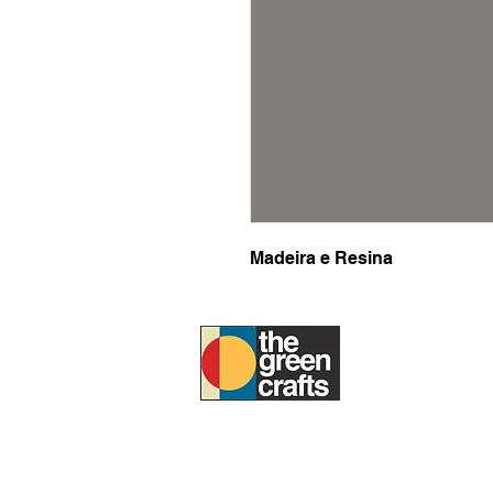
Madeira e Resina
SOBRE