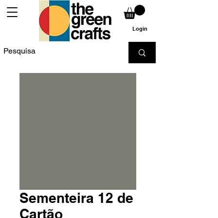
Login
Sementeira 12 de
Cartão